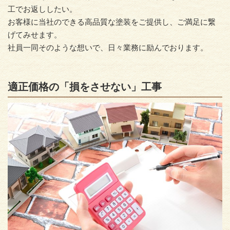
工でお返ししたい。
お客様に当社のできる高品質な塗装をご提供し、ご満足に繋
げてみせます。
社員一同そのような想いで、日々業務に励んでおります。
適正価格の「損をさせない」工事