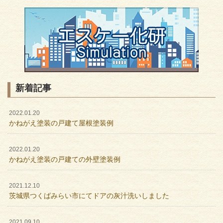
新着記事
2022.01.20
かねがえ塗装の戸建て屋根塗装例
2022.01.20
かねがえ塗装の戸建ての外壁塗装例
2021.12.10
茨城県つくばみらい市にてドアの灰汁洗いしました
2021.09.10