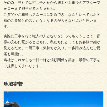
その為、当社では打ち合わせから施工や工事後のアフターフ
ォローまで担当が変わりません。
ご質問やご相談もスムーズに対応でき、なんといってもお客
様のご要望とのズレがなくなるのが大きな利点だと思いま
す。
実際に工事を行う職人の人となりを知ってもらうことで、皆
様の安心に繋がるとともに、私たちにとってもお客様の顔が
見えるため、一層工事に気持ちが入り、一歩踏み込んだご提
案も可能に。
当社はこれからも一軒一軒と信頼関係を築き、最善の工事を
ご提供してまいります。
地域密着