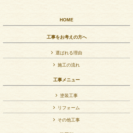
HOME
工事をお考えの方へ
選ばれる理由
施工の流れ
工事メニュー
塗装工事
リフォーム
その他工事