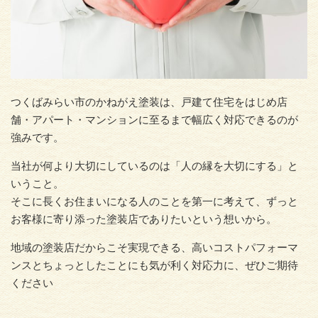
つくばみらい市のかねがえ塗装は、戸建て住宅をはじめ店
舗・アパート・マンションに至るまで幅広く対応できるのが
強みです。
当社が何より大切にしているのは「人の縁を大切にする」と
いうこと。
そこに長くお住まいになる人のことを第一に考えて、ずっと
お客様に寄り添った塗装店でありたいという想いから。
地域の塗装店だからこそ実現できる、高いコストパフォーマ
ンスとちょっとしたことにも気が利く対応力に、ぜひご期待
ください