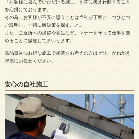
「お客様に喜んでいただける施工」を常に考え行動すること
を心掛けております。
その為、お客様が不安に思うことは当社が丁寧に一つひとつ
ご説明し、一緒に解決策を探すこと。
また、ご近所への挨拶や養生など、マナーを守って仕事を進
めることに徹底してまいります。
高品質且つお得な施工で塗装をお考えの方はぜひ、かねがえ
塗装にお任せください。
安心の自社施工