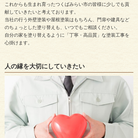
これからも生まれ育ったつくばみらい市の皆様に少しでも貢
献していきたいと考えております。
当社の行う外壁塗装や屋根塗装はもちろん、門扉や建具など
のちょっとした塗り替えも、いつでもご相談ください。
自分の家を塗り替えるように「丁寧・高品質」な塗装工事を
心掛けます。
人の縁を大切にしていきたい