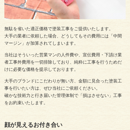
無駄を省いた適正価格で塗装工事をご提供いたします。
大手の業者に依頼した場合、どうしてもその費用には「中間
マージン」が加算されてしまいます。
当社はそういった営業マンの人件費や、宣伝費用・下請け業
者工事外費用を一切排除しており、純粋に工事を行うためだ
けに必要な価格を提示しております。
大手のブランドにこだわりが無い方、金額に見合った塗装工
事を行いたい方は、ぜひ当社にご依頼ください。
確かな技術力と行き届いた管理体制で「損はさせない」工事
をお約束いたします。
顔が見えるお付き合い