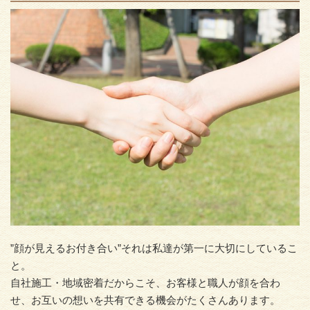
”顔が見えるお付き合い”それは私達が第一に大切にしているこ
と。
自社施工・地域密着だからこそ、お客様と職人が顔を合わ
せ、お互いの想いを共有できる機会がたくさんあります。