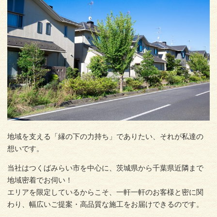
地域を支える「縁の下の力持ち」でありたい、それが私達の
想いです。
当社はつくばみらい市を中心に、茨城県から千葉県近隣まで
地域密着でお伺い！
エリアを限定しているからこそ、一軒一軒のお客様と密に関
わり、幅広いご提案・高品質な施工をお届けできるのです。